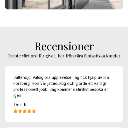
Recensioner
Ta inte vårt ord för givet, hör från våra fantastiska kunder
Jättenöjd! Väldig bra upplevelse, jag fick hjälp av Ida
Forsberg. Hon var jätteduktig och gjorde ett väldigt
professionellt jobb. Jag kommer definitivt besöka er
igen
Desi K.