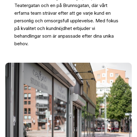
Teatergatan och en på Brunnsgatan, där vårt
erfarna team strävar efter att ge varje kund en
personlig och omsorgsfull upplevelse. Med fokus
på kvalitet och kundnöjdhet erbjuder vi
behandlingar som är anpassade efter dina unika
behov.