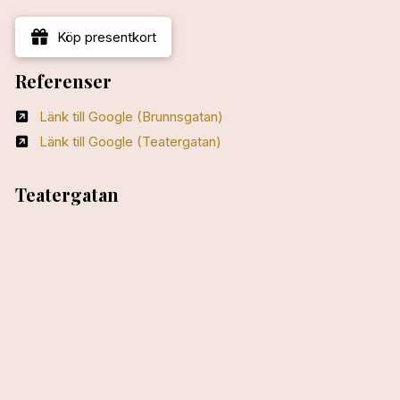
Köp presentkort
Referenser
Länk till Google (Brunnsgatan)
Länk till Google (Teatergatan)
Teatergatan