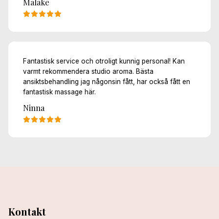
Malake
Fantastisk service och otroligt kunnig personal! Kan
varmt rekommendera studio aroma. Bästa
ansiktsbehandling jag någonsin fått, har också fått en
fantastisk massage här.
Ninna
Kontakt