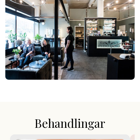
Behandlingar