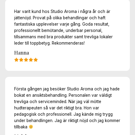
Har varit kund hos Studio Aroma i några år och är
jättenöjd. Provat på olika behandlingar och haft
fantastiska upplevelser varje gång. Goda resultat,
professionellt bemötande, underbar personal,
tillsammans med bra produkter samt trevliga lokaler
leder till toppbetyg. Rekommenderas!
Hanna
Första gången jag besöker Studio Aroma och jag hade
bokat en ansiktsbehandling. Personalen var väldigt
trevliga och serviceminded. När jag väl mötte
hudterapeuten så var det riktigt bra. Hon var
pedagogisk och professionell. Jag kände mig trygg
under behandlingen. Jag är riktigt nöjd och jag kommer
tillbaka