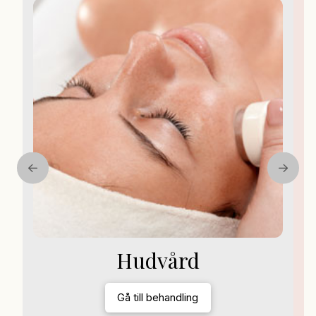
Hudvård
Gå till behandling