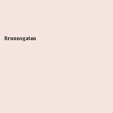
Brunnsgatan