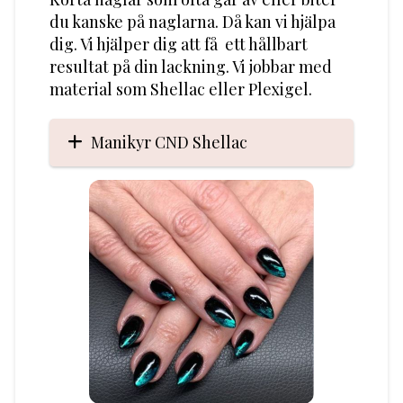
du kanske på naglarna. Då kan vi hjälpa
dig. Vi hjälper dig att få ett hållbart
resultat på din lackning. Vi jobbar med
material som Shellac eller Plexigel.
Manikyr CND Shellac