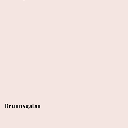
Brunnsgatan