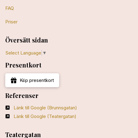
FAQ
Priser
Översätt sidan
Select Language
▼
Presentkort
Köp presentkort
Referenser
Länk till Google (Brunnsgatan)
Länk till Google (Teatergatan)
Teatergatan