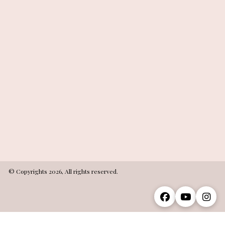
© Copyrights 2026, All rights reserved.