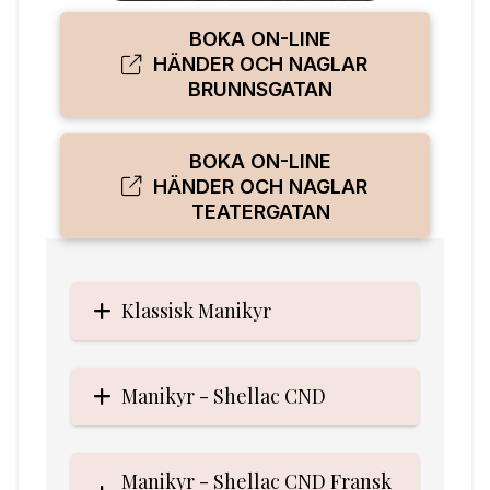
BOKA ON-LINE
HÄNDER OCH NAGLAR
BRUNNSGATAN
BOKA ON-LINE
HÄNDER OCH NAGLAR
TEATERGATAN
Klassisk Manikyr
Manikyr - Shellac CND
Manikyr - Shellac CND Fransk