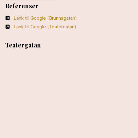
Referenser
Länk till Google (Brunnsgatan)
Länk till Google (Teatergatan)
Teatergatan