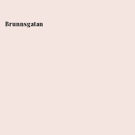
Brunnsgatan