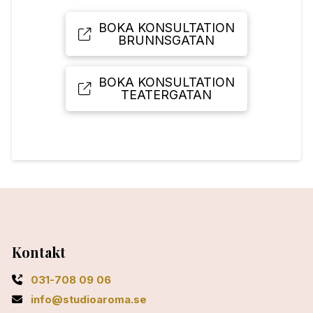
BOKA KONSULTATION
BRUNNSGATAN
BOKA KONSULTATION
TEATERGATAN
Kontakt
031-708 09 06
info@studioaroma.se