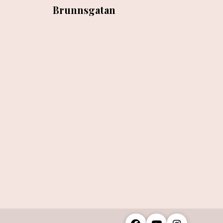
Brunnsgatan