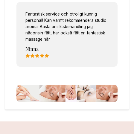
Fantastisk service och otroligt kunnig
personal! Kan varmt rekommendera studio
aroma. Bästa ansiktsbehandling jag
någonsin fått, har också fått en fantastisk
massage här.
Ninna