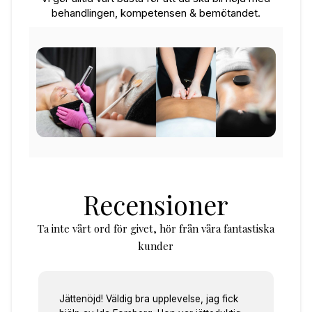
behandlingen, kompetensen & bemötandet.
Recensioner
Ta inte vårt ord för givet, hör från våra fantastiska
kunder
Jättenöjd! Väldig bra upplevelse, jag fick