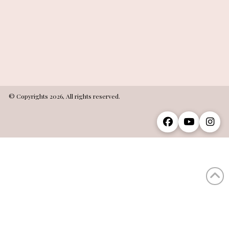
© Copyrights 2026, All rights reserved.