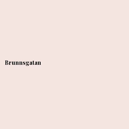
Brunnsgatan