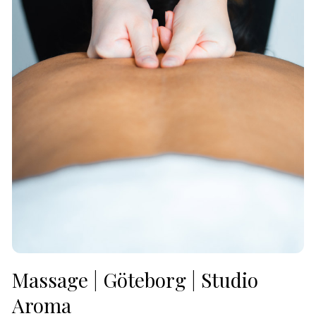
Massage | Göteborg | Studio
Aroma