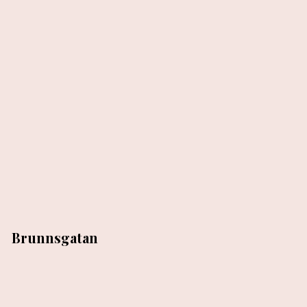
Brunnsgatan