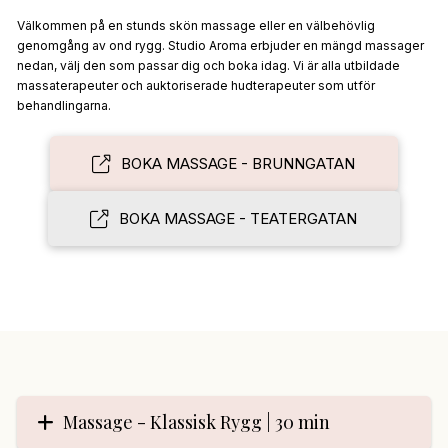
Välkommen på en stunds skön massage eller en välbehövlig
genomgång av ond rygg. Studio Aroma erbjuder en mängd massager
nedan, välj den som passar dig och boka idag. Vi är alla utbildade
massaterapeuter och auktoriserade hudterapeuter som utför
behandlingarna.
BOKA MASSAGE - BRUNNGATAN
BOKA MASSAGE - TEATERGATAN
Massage - Klassisk Rygg | 30 min