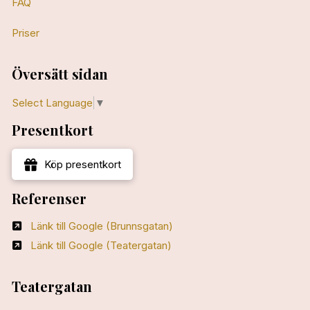
FAQ
Priser
Översätt sidan
Select Language
▼
Presentkort
Köp presentkort
Referenser
Länk till Google (Brunnsgatan)
Länk till Google (Teatergatan)
Teatergatan