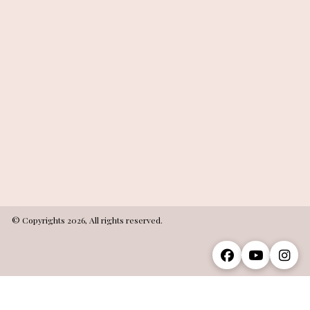
© Copyrights 2026, All rights reserved.