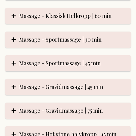
Massage - Klassisk Helkropp | 60 min
Massage - Sportmassage | 30 min
Massage - Sportmassage | 45 min
Massage - Gravidmassage | 45 min
Massage - Gravidmassage | 75 min
Massage - Hot stone halvkropp | 45 min