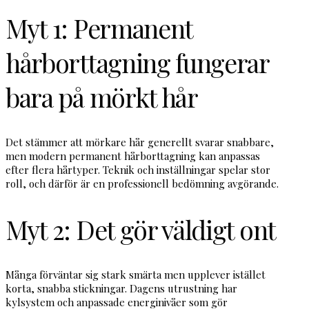
Myt 1: Permanent
hårborttagning fungerar
bara på mörkt hår
Det stämmer att mörkare hår generellt svarar snabbare,
men modern permanent hårborttagning kan anpassas
efter flera hårtyper. Teknik och inställningar spelar stor
roll, och därför är en professionell bedömning avgörande.
Myt 2: Det gör väldigt ont
Många förväntar sig stark smärta men upplever istället
korta, snabba stickningar. Dagens utrustning har
kylsystem och anpassade energinivåer som gör