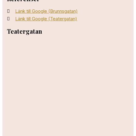
Länk till Google (Brunnsgatan)
Länk till Google (Teatergatan)
Teatergatan