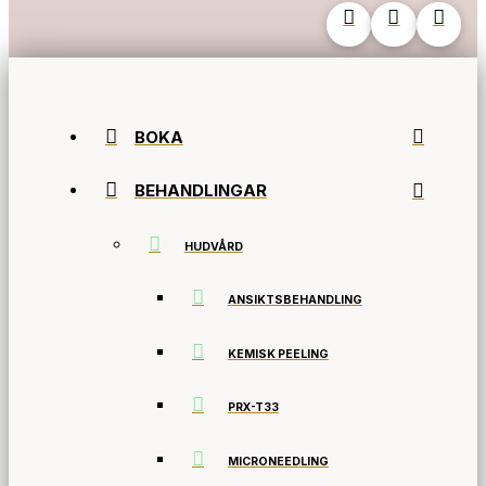
BOKA
BEHANDLINGAR
HUDVÅRD
ANSIKTSBEHANDLING
KEMISK PEELING
PRX-T33
MICRONEEDLING