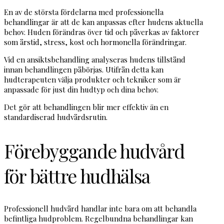
En av de största fördelarna med professionella
behandlingar är att de kan anpassas efter hudens aktuella
behov. Huden förändras över tid och påverkas av faktorer
som årstid, stress, kost och hormonella förändringar.
Vid en ansiktsbehandling analyseras hudens tillstånd
innan behandlingen påbörjas. Utifrån detta kan
hudterapeuten välja produkter och tekniker som är
anpassade för just din hudtyp och dina behov.
Det gör att behandlingen blir mer effektiv än en
standardiserad hudvårdsrutin.
Förebyggande hudvård
för bättre hudhälsa
Professionell hudvård handlar inte bara om att behandla
befintliga hudproblem. Regelbundna behandlingar kan