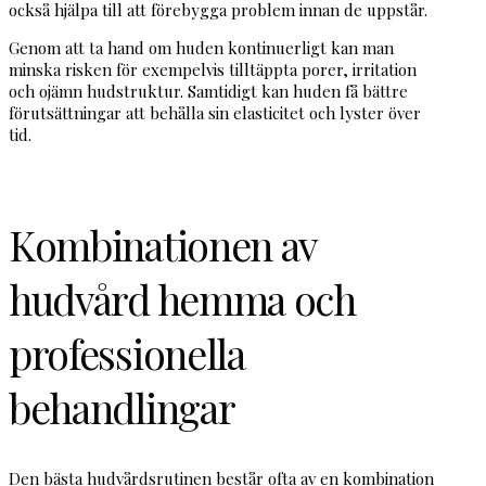
också hjälpa till att förebygga problem innan de uppstår.
Genom att ta hand om huden kontinuerligt kan man
minska risken för exempelvis tilltäppta porer, irritation
och ojämn hudstruktur. Samtidigt kan huden få bättre
förutsättningar att behålla sin elasticitet och lyster över
tid.
Kombinationen av
hudvård hemma och
professionella
behandlingar
Den bästa hudvårdsrutinen består ofta av en kombination