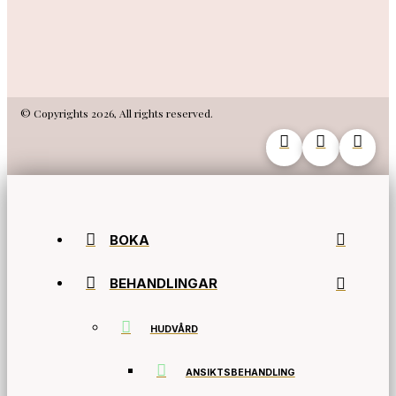
© Copyrights 2026, All rights reserved.
BOKA
BEHANDLINGAR
HUDVÅRD
ANSIKTSBEHANDLING