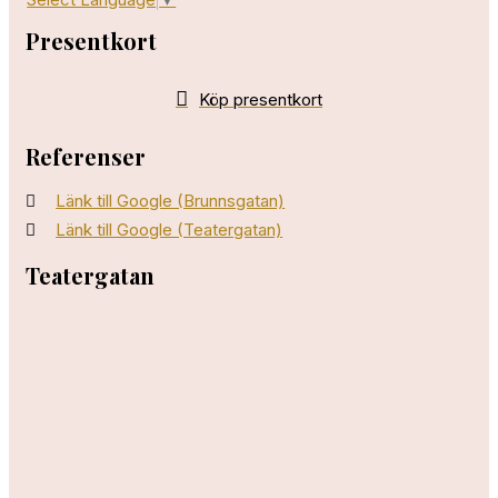
Presentkort
Köp presentkort
Referenser
Länk till Google (Brunnsgatan)
Länk till Google (Teatergatan)
Teatergatan