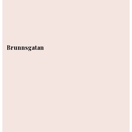
Brunnsgatan