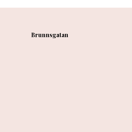
Brunnsgatan