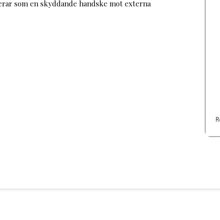
gerar som en skyddande handske mot externa