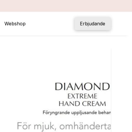
Webshop
Erbjudande