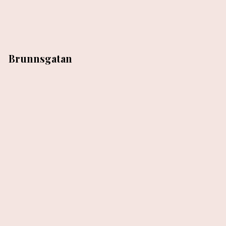
Brunnsgatan