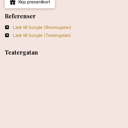
Köp presentkort
Referenser
Länk till Google (Brunnsgatan)
Länk till Google (Teatergatan)
Teatergatan