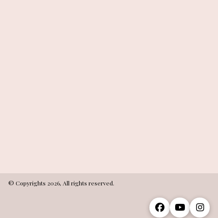
© Copyrights 2026, All rights reserved.