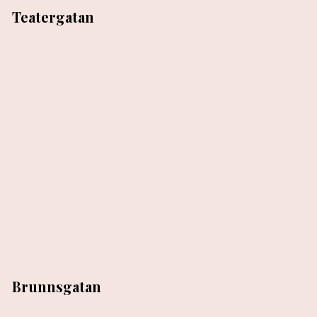
Teatergatan
Brunnsgatan