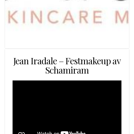
Jean Iradale – Festmakeup av
Schamiram