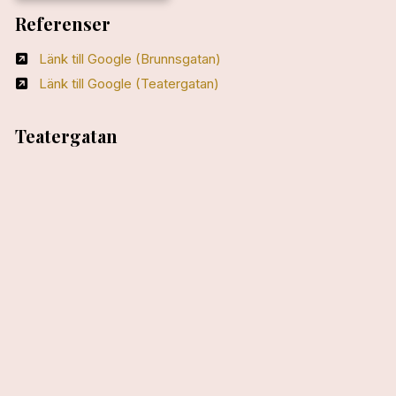
Referenser
Länk till Google (Brunnsgatan)
Länk till Google (Teatergatan)
Teatergatan