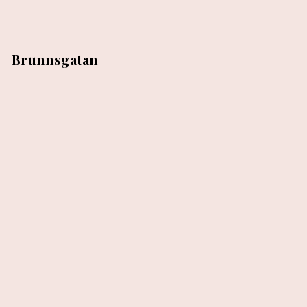
Brunnsgatan