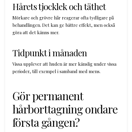
Hårets tjocklek och täthet
Mörkare och grövre hår reagerar ofta tydligare på
behandlingen. Det kan ge bättre effekt, men också
göra att det känns mer.
Tidpunkt i månaden
Vissa upplever att huden är mer känslig under vissa
perioder, till exempel i samband med mens.
Gör permanent
hårborttagning ondare
första gången?