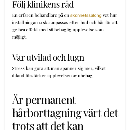
Följ klinikens råd
En erfaren behandlare på en
vet hur
skönhetssalong
inställningarna ska anpassas efter hud och hår för att
ge bra effekt med så behaglig upplevelse som
möjligt.
Var utvilad och lugn
Stress kan göra att man spänner sig mer, vilket
ibland förstärker upplevelsen av obehag.
Är permanent
hårborttagning värt det
trots att det kan