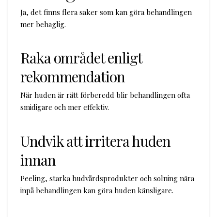
Ja, det finns flera saker som kan göra behandlingen
mer behaglig.
Raka området enligt
rekommendation
När huden är rätt förberedd blir behandlingen ofta
smidigare och mer effektiv.
Undvik att irritera huden
innan
Peeling, starka hudvårdsprodukter och solning nära
inpå behandlingen kan göra huden känsligare.