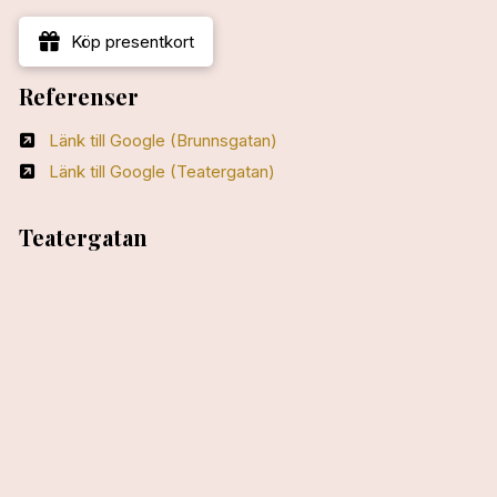
Köp presentkort
Referenser
Länk till Google (Brunnsgatan)
Länk till Google (Teatergatan)
Teatergatan