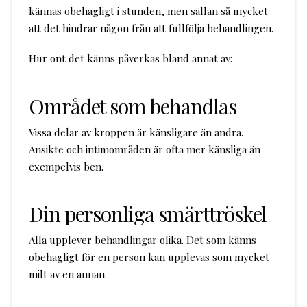
kännas obehagligt i stunden, men sällan så mycket
att det hindrar någon från att fullfölja behandlingen.
Hur ont det känns påverkas bland annat av:
Området som behandlas
Vissa delar av kroppen är känsligare än andra.
Ansikte och intimområden är ofta mer känsliga än
exempelvis ben.
Din personliga smärttröskel
Alla upplever behandlingar olika. Det som känns
obehagligt för en person kan upplevas som mycket
milt av en annan.