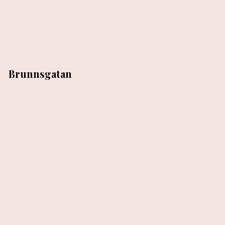
Brunnsgatan