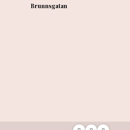
Brunnsgatan