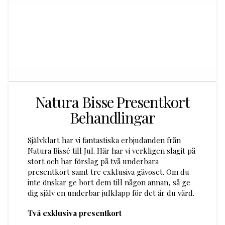
Natura Bisse Presentkort
Behandlingar
Självklart har vi fantastiska erbjudanden från
Natura Bissé till Jul. Här har vi verkligen slagit på
stort och har förslag på två underbara
presentkort samt tre exklusiva gåvoset. Om du
inte önskar ge bort dem till någon annan, så ge
dig själv en underbar julklapp för det är du värd.
Två exklusiva presentkort