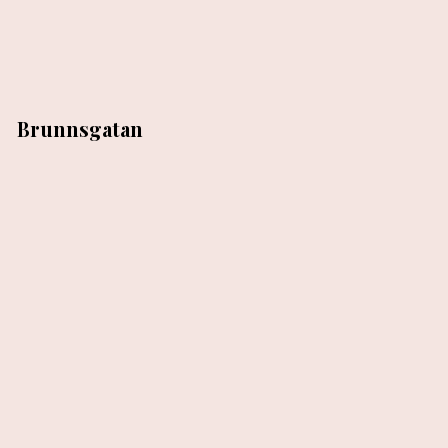
Brunnsgatan