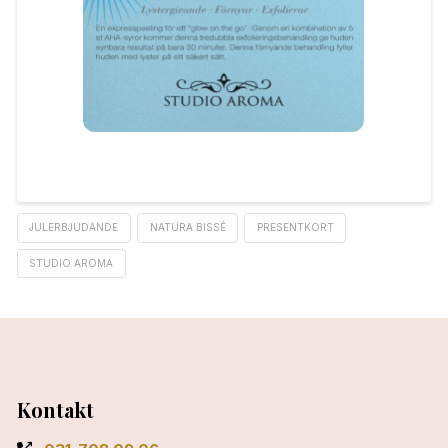
JULERBJUDANDE
NATURA BISSÉ
PRESENTKORT
STUDIO AROMA
Kontakt