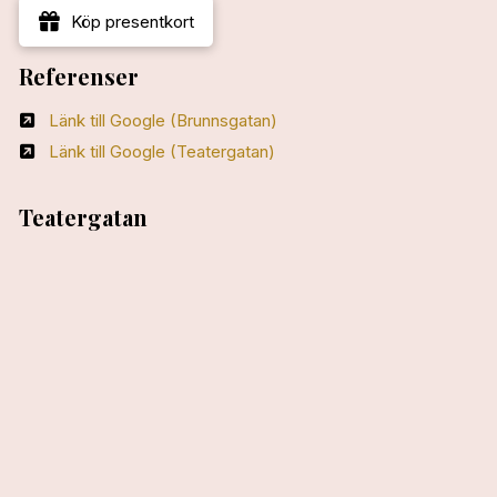
Köp presentkort
Referenser
Länk till Google (Brunnsgatan)
Länk till Google (Teatergatan)
Teatergatan