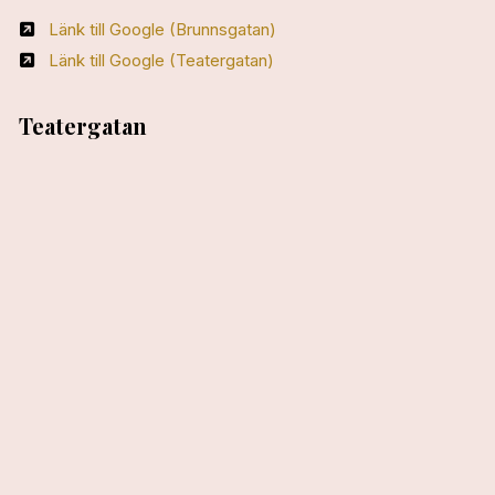
Länk till Google (Brunnsgatan)
Länk till Google (Teatergatan)
Teatergatan