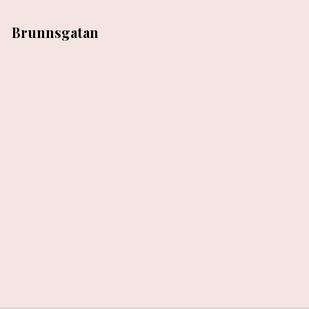
Brunnsgatan