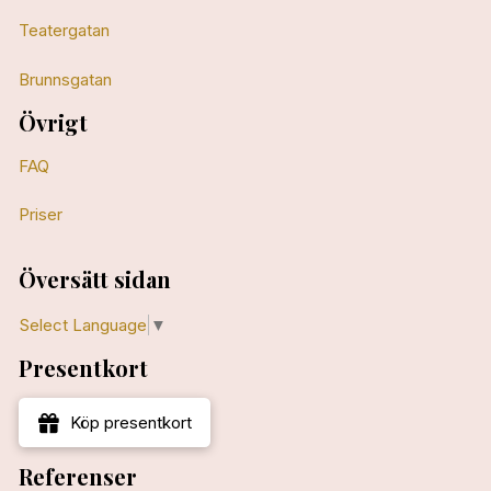
Teatergatan
Brunnsgatan
Övrigt
FAQ
Priser
Översätt sidan
Select Language
▼
Presentkort
Köp presentkort
Referenser