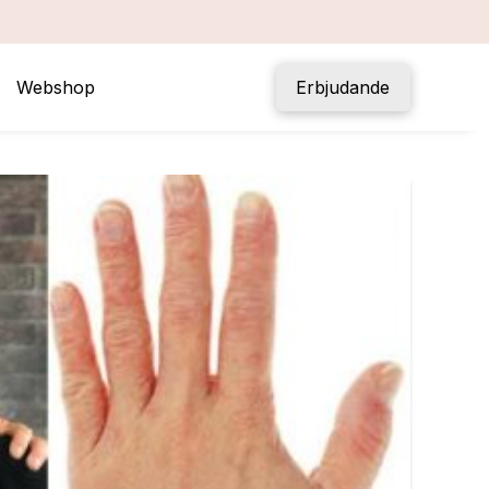
Webshop
Erbjudande