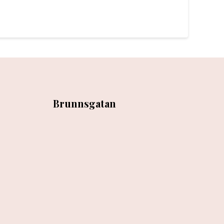
Brunnsgatan