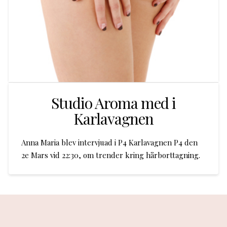
Studio Aroma med i
Karlavagnen
Anna Maria blev intervjuad i P4 Karlavagnen P4 den
2e Mars vid 22:30, om trender kring hårborttagning.