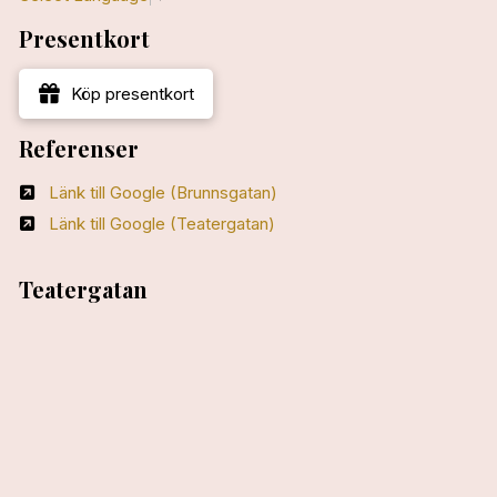
Presentkort
Köp presentkort
Referenser
Länk till Google (Brunnsgatan)
Länk till Google (Teatergatan)
Teatergatan