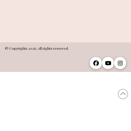
© Copyrights 2026, All rights reserved.