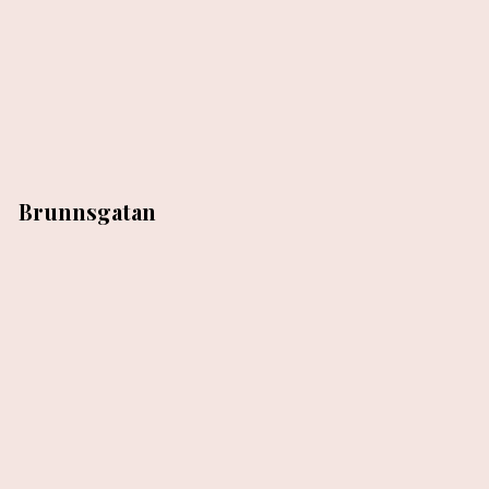
Brunnsgatan