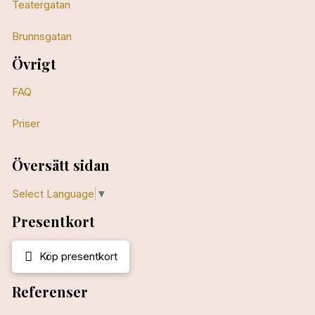
Teatergatan
Brunnsgatan
Övrigt
FAQ
Priser
Översätt sidan
Select Language
▼
Presentkort
Köp presentkort
Referenser