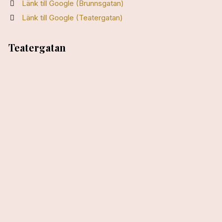
Länk till Google (Brunnsgatan)
Länk till Google (Teatergatan)
Teatergatan