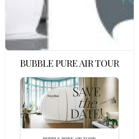
BUBBLE PURE AIR TOUR