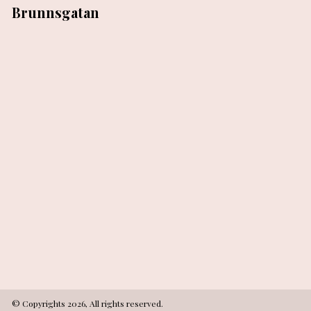
Brunnsgatan
© Copyrights 2026, All rights reserved.