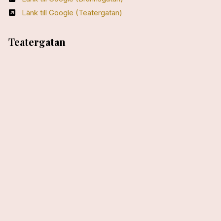
Länk till Google (Teatergatan)
Teatergatan