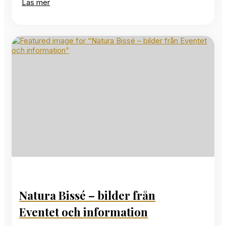
Läs mer
Natura Bissé – bilder från
Eventet och information