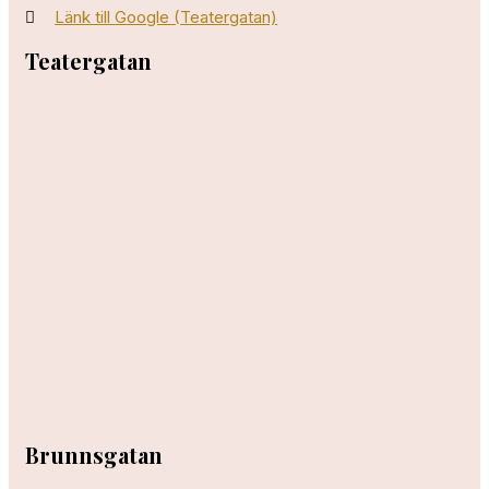
Länk till Google (Teatergatan)
Teatergatan
Brunnsgatan