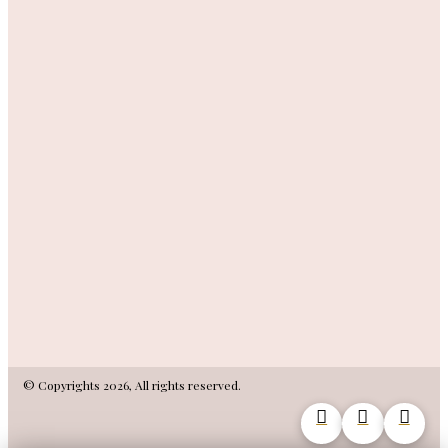
© Copyrights 2026, All rights reserved.