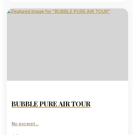
BUBBLE PURE AIR TOUR
No excerpt…