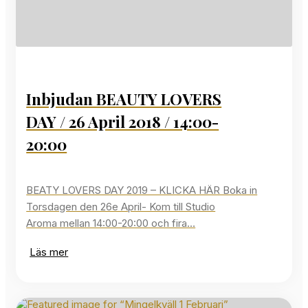
Inbjudan BEAUTY LOVERS
DAY / 26 April 2018 / 14:00-
20:00
BEATY LOVERS DAY 2019 – KLICKA HÄR Boka in
Torsdagen den 26e April- Kom till Studio
Aroma mellan 14:00-20:00 och fira…
Läs mer