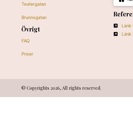
Teatergatan
Refere
Brunnsgatan
Länk 
Övrigt
Länk 
FAQ
Priser
© Copyrights 2026, All rights reserved.