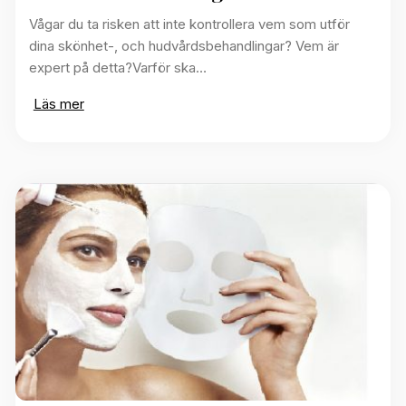
Vågar du ta risken att inte kontrollera vem som utför
dina skönhet-, och hudvårdsbehandlingar? Vem är
expert på detta?Varför ska…
Läs mer