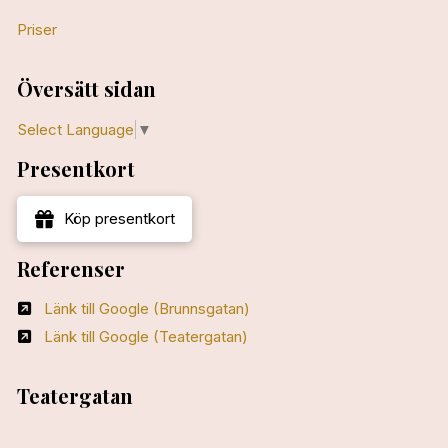
Priser
Översätt sidan
Select Language
▼
Presentkort
Köp presentkort
Referenser
Länk till Google (Brunnsgatan)
Länk till Google (Teatergatan)
Teatergatan