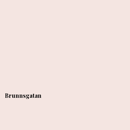
Brunnsgatan