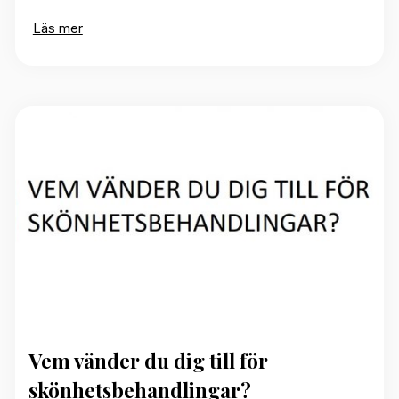
Läs mer
Vem vänder du dig till för
skönhetsbehandlingar?