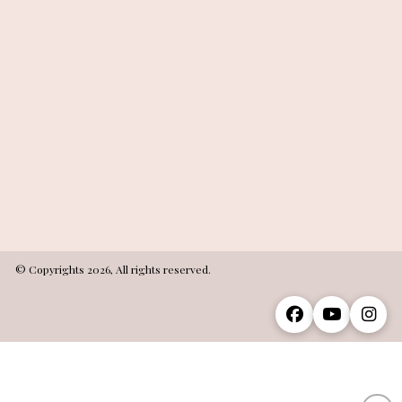
© Copyrights 2026, All rights reserved.