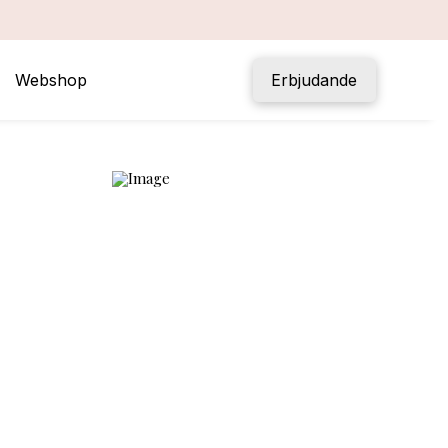
Webshop
Erbjudande