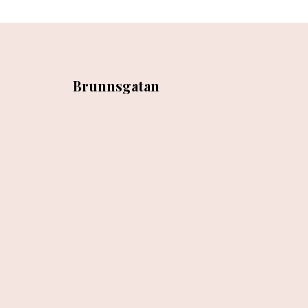
Brunnsgatan