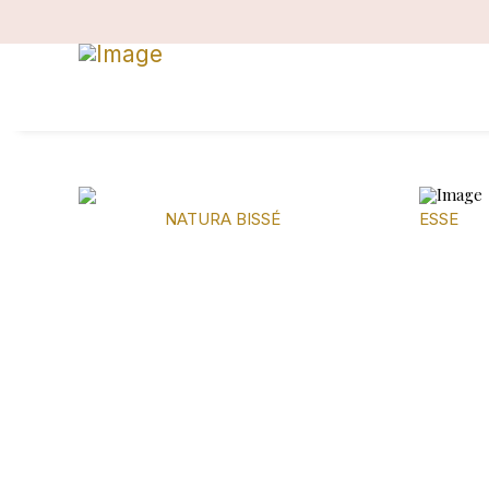
NATURA BISSÉ
ESSE