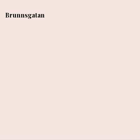
Brunnsgatan