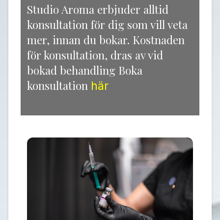
Studio Aroma erbjuder alltid
konsultation för dig som vill veta
mer, innan du bokar. Kostnaden
för konsultation, dras av vid
bokad behandling Boka
konsultation
här