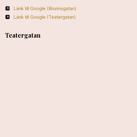
Länk till Google (Brunnsgatan)
Länk till Google (Teatergatan)
Teatergatan