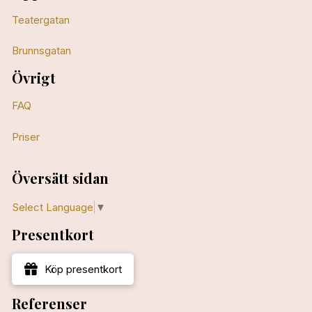
Teatergatan
Brunnsgatan
Övrigt
FAQ
Priser
Översätt sidan
Select Language
▼
Presentkort
Köp presentkort
Referenser