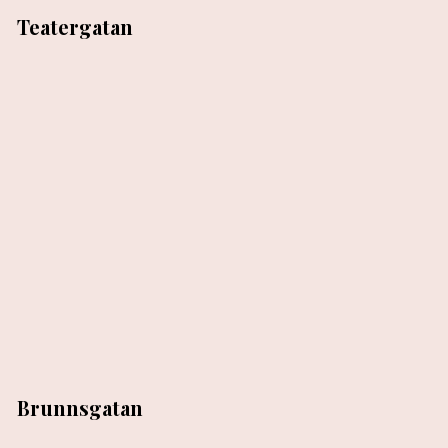
Teatergatan
Brunnsgatan