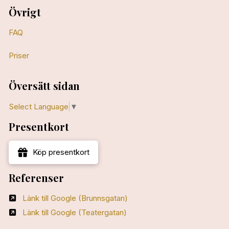
Övrigt
FAQ
Priser
Översätt sidan
Select Language
▼
Presentkort
Köp presentkort
Referenser
Länk till Google (Brunnsgatan)
Länk till Google (Teatergatan)