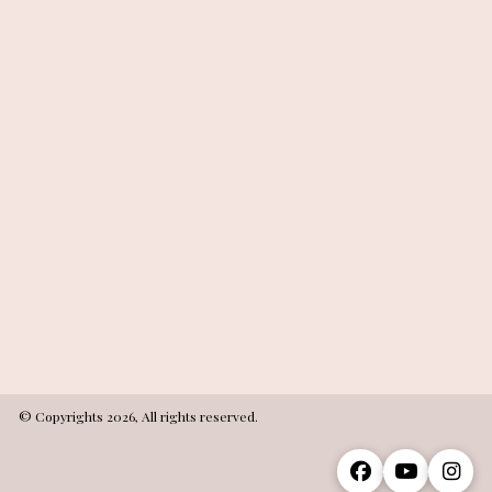
© Copyrights 2026, All rights reserved.