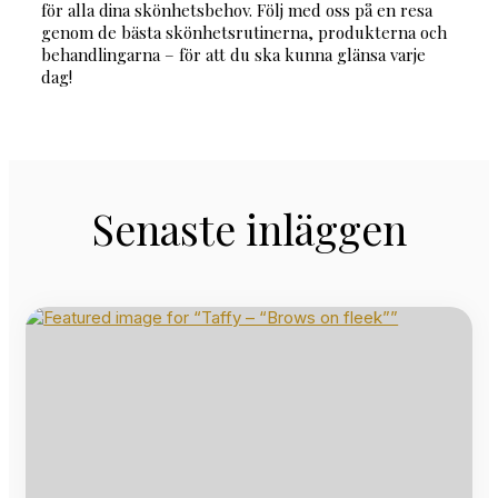
för alla dina skönhetsbehov. Följ med oss på en resa
genom de bästa skönhetsrutinerna, produkterna och
behandlingarna – för att du ska kunna glänsa varje
dag!
Senaste inläggen