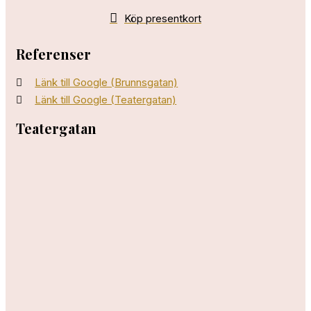
Köp presentkort
Referenser
Länk till Google (Brunnsgatan)
Länk till Google (Teatergatan)
Teatergatan