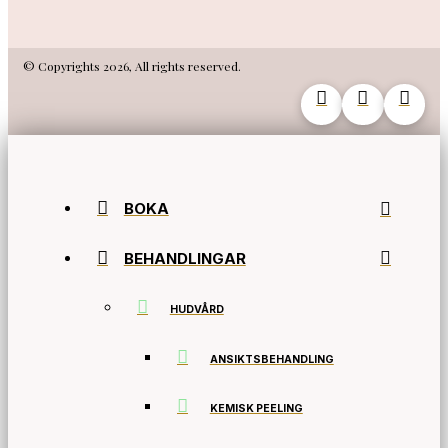
© Copyrights 2026, All rights reserved.
BOKA
BEHANDLINGAR
HUDVÅRD
ANSIKTSBEHANDLING
KEMISK PEELING