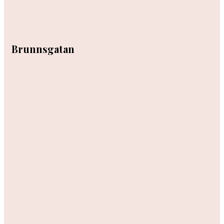
Brunnsgatan