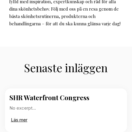
fylld med inspiration, expertkunskap och råd för alla
dina skönhetsbehov. Följ med oss på en resa genom de
bästa skönhetsrutinerna, produkterna och
behandlingarna – för att du ska kunna glänsa varje dag!
Senaste inläggen
SHR Waterfront Congress
No excerpt…
Läs mer