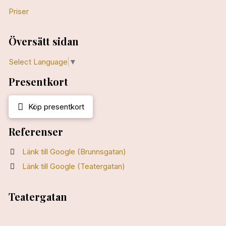
Priser
Översätt sidan
Select Language
▼
Presentkort
Köp presentkort
Referenser
Länk till Google (Brunnsgatan)
Länk till Google (Teatergatan)
Teatergatan