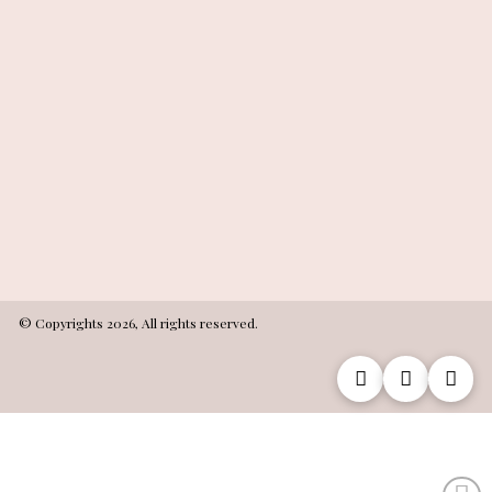
© Copyrights 2026, All rights reserved.