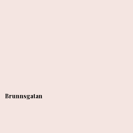
Brunnsgatan