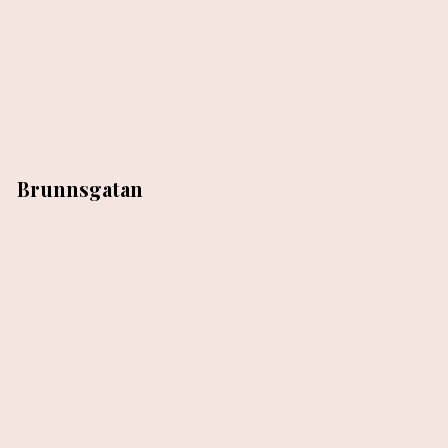
Brunnsgatan