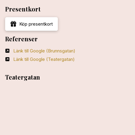
Presentkort
Köp presentkort
Referenser
Länk till Google (Brunnsgatan)
Länk till Google (Teatergatan)
Teatergatan