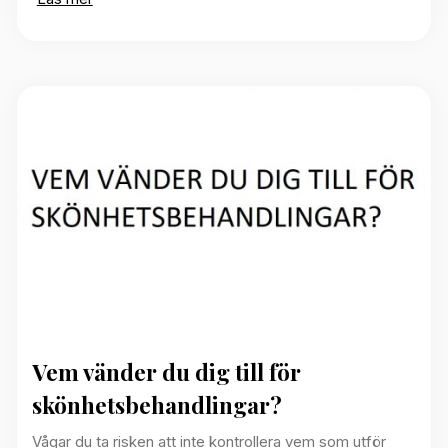
Vem vänder du dig till för
skönhetsbehandlingar?
Vågar du ta risken att inte kontrollera vem som utför