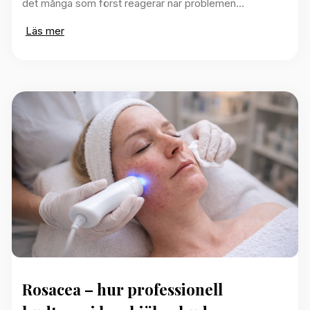
det många som först reagerar när problemen…
Läs mer
Rosacea – hur professionell