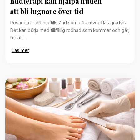
hudterapi kan hjälpa huden
att bli lugnare över tid
Rosacea är ett hudtillstånd som ofta utvecklas gradvis.
Det kan börja med tillfällig rodnad som kommer och går,
för att…
Läs mer