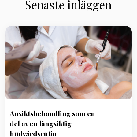
Senaste inläggen
Ansiktsbehandling som en
del av en långsiktig
hudvårdsrutin