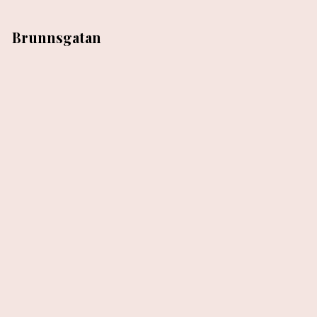
Brunnsgatan