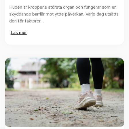
Huden är kroppens största organ och fungerar som en
skyddande barriär mot yttre påverkan. Varje dag utsätts
den för faktorer…
Läs mer