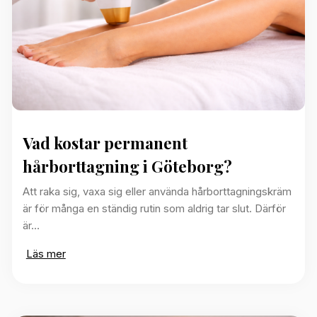
Vad kostar permanent
hårborttagning i Göteborg?
Att raka sig, vaxa sig eller använda hårborttagningskräm
är för många en ständig rutin som aldrig tar slut. Därför
är…
Läs mer