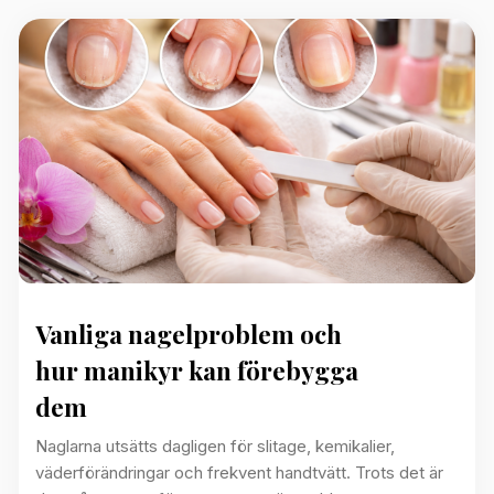
Vanliga nagelproblem och
hur manikyr kan förebygga
dem
Naglarna utsätts dagligen för slitage, kemikalier,
väderförändringar och frekvent handtvätt. Trots det är