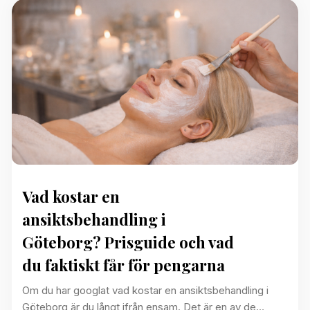
Vad kostar en
ansiktsbehandling i
Göteborg? Prisguide och vad
du faktiskt får för pengarna
Om du har googlat vad kostar en ansiktsbehandling i
Göteborg är du långt ifrån ensam. Det är en av de…