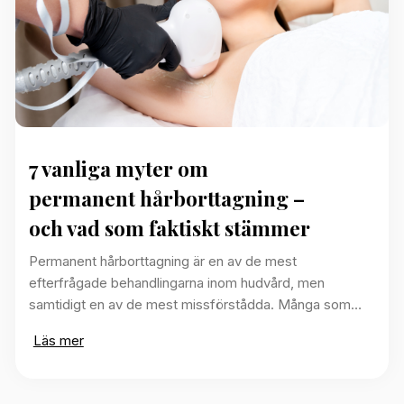
7 vanliga myter om
permanent hårborttagning –
och vad som faktiskt stämmer
Permanent hårborttagning är en av de mest
efterfrågade behandlingarna inom hudvård, men
samtidigt en av de mest missförstådda. Många som…
Läs mer