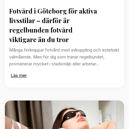
Fotvård i Göteborg för aktiva
livsstilar – därför är
regelbunden fotvård
viktigare än du tror
Många förknippar fotvård med avkoppling och estetiskt
välmående. Men för dig som tränar regelbundet,
promenerar mycket i stadsmiljö eller arbetar…
Läs mer