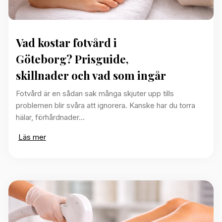
Vad kostar fotvård i
Göteborg? Prisguide,
skillnader och vad som ingår
Fotvård är en sådan sak många skjuter upp tills
problemen blir svåra att ignorera. Kanske har du torra
hälar, förhårdnader…
Läs mer