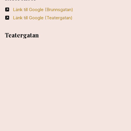
Länk till Google (Brunnsgatan)
Länk till Google (Teatergatan)
Teatergatan