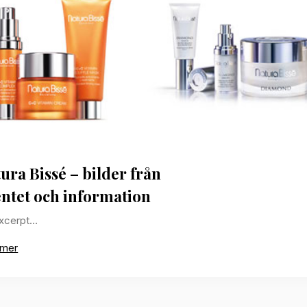
ura Bissé – bilder från
ntet och information
xcerpt…
 mer