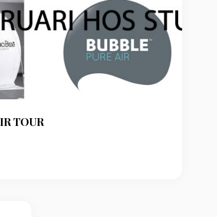
IR TOUR