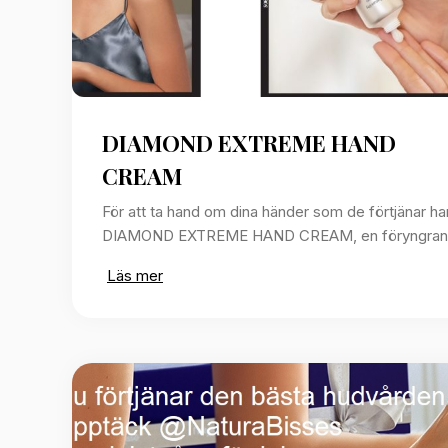
DIAMOND EXTREME HAND
CREAM
För att ta hand om dina händer som de förtjänar ha
DIAMOND EXTREME HAND CREAM, en föryngran
Läs mer