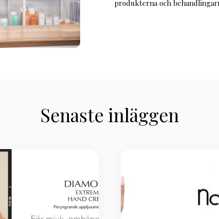
produkterna och behandlingarna
Senaste inläggen