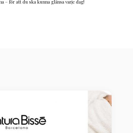
 – för att du ska kunna glänsa varje dag!