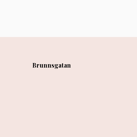
Brunnsgatan