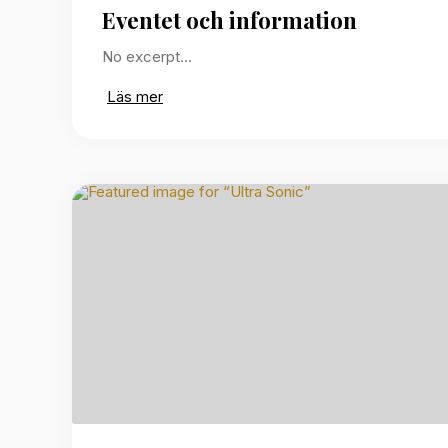
Eventet och information
No excerpt…
Läs mer