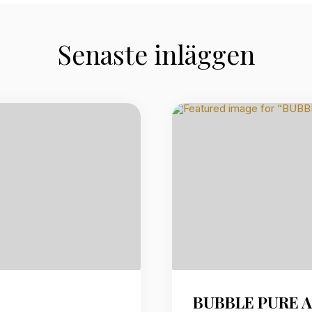
Senaste inläggen
BUBBLE PURE A