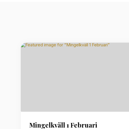
Mingelkväll 1 Februari