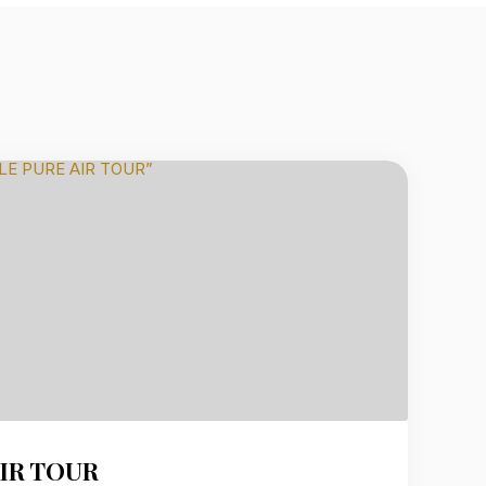
IR TOUR