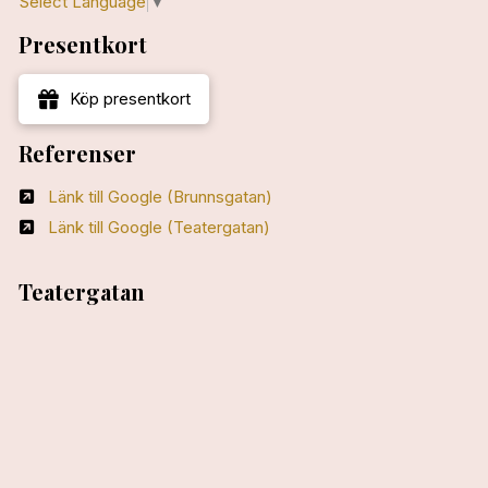
Select Language
▼
Presentkort
Köp presentkort
Referenser
Länk till Google (Brunnsgatan)
Länk till Google (Teatergatan)
Teatergatan