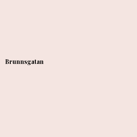
Brunnsgatan