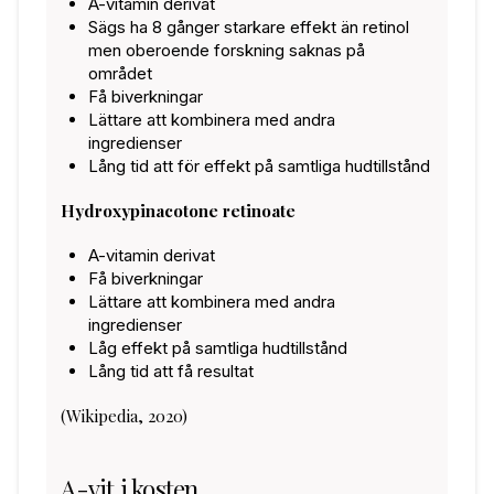
A-vitamin derivat
Sägs ha 8 gånger starkare effekt än retinol
men oberoende forskning saknas på
området
Få biverkningar
Lättare att kombinera med andra
ingredienser
Lång tid att för effekt på samtliga hudtillstånd
Hydroxypinacotone retinoate
A-vitamin derivat
Få biverkningar
Lättare att kombinera med andra
ingredienser
Låg effekt på samtliga hudtillstånd
Lång tid att få resultat
(Wikipedia, 2020)
A-vit i kosten