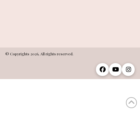
© Copyrights 2026, All rights reserved.